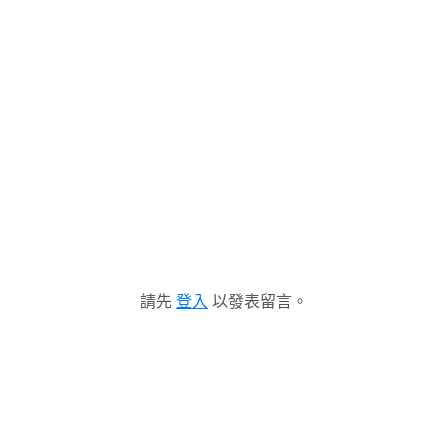
請先
登入
以發表留言。