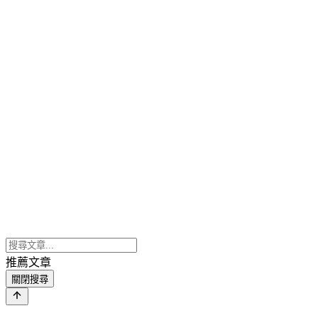
推薦文章
關閉搜尋