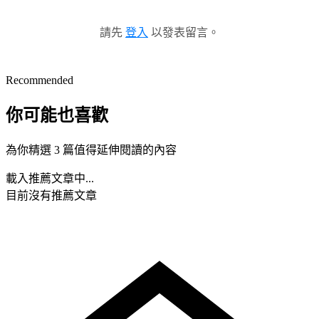
請先
登入
以發表留言。
Recommended
你可能也喜歡
為你精選 3 篇值得延伸閱讀的內容
載入推薦文章中...
目前沒有推薦文章