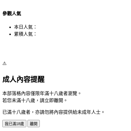
參觀人氣
本日人氣：
累積人氣：
⚠️
成人內容提醒
本部落格內容僅限年滿十八歲者瀏覽。
若您未滿十八歲，請立即離開。
已滿十八歲者，亦請勿將內容提供給未成年人士。
我已滿18歲
離開