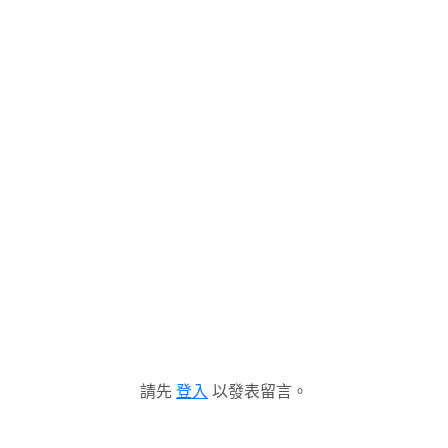
請先
登入
以發表留言。