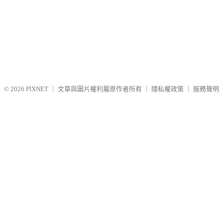
© 2026
PIXNET
｜
文章與圖片權利屬原作者所有
｜
隱私權政策
｜
服務聲明